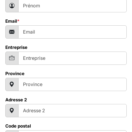
Email
*
Entreprise
Province
Adresse 2
Code postal