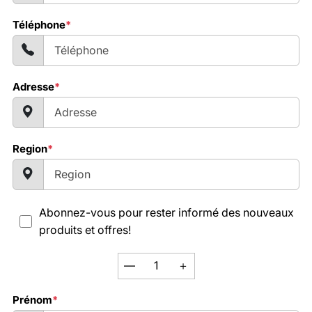
Téléphone
*
Adresse
*
Region
*
Abonnez-vous pour rester informé des nouveaux
produits et offres!
—
＋
Prénom
*