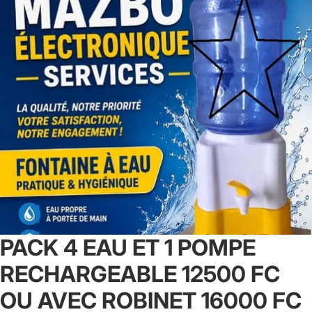
PACK 4 EAU ET 1 POMPE
RECHARGEABLE 12500 FC
OU AVEC ROBINET 16000 FC